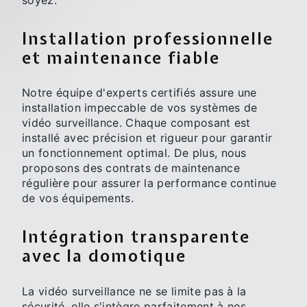
Installation professionnelle
et maintenance fiable
Notre équipe d'experts certifiés assure une
installation impeccable de vos systèmes de
vidéo surveillance. Chaque composant est
installé avec précision et rigueur pour garantir
un fonctionnement optimal. De plus, nous
proposons des contrats de maintenance
régulière pour assurer la performance continue
de vos équipements.
Intégration transparente
avec la domotique
La vidéo surveillance ne se limite pas à la
sécurité, elle s'intègre parfaitement à nos