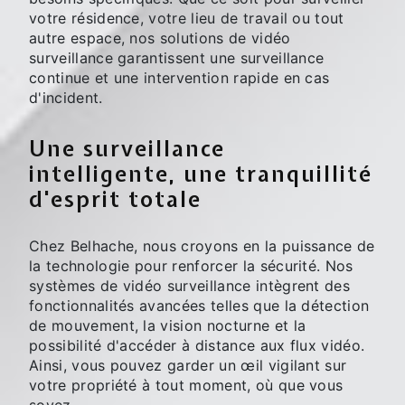
votre résidence, votre lieu de travail ou tout
autre espace, nos solutions de vidéo
surveillance garantissent une surveillance
continue et une intervention rapide en cas
d'incident.
Une surveillance
intelligente, une tranquillité
d'esprit totale
Chez Belhache, nous croyons en la puissance de
la technologie pour renforcer la sécurité. Nos
systèmes de vidéo surveillance intègrent des
fonctionnalités avancées telles que la détection
de mouvement, la vision nocturne et la
possibilité d'accéder à distance aux flux vidéo.
Ainsi, vous pouvez garder un œil vigilant sur
votre propriété à tout moment, où que vous
soyez.