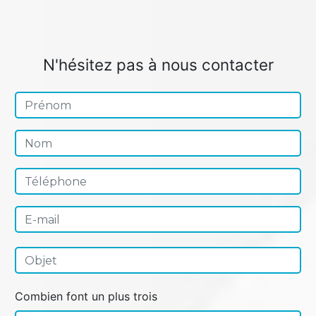
N'hésitez pas à nous contacter
Combien font un plus trois