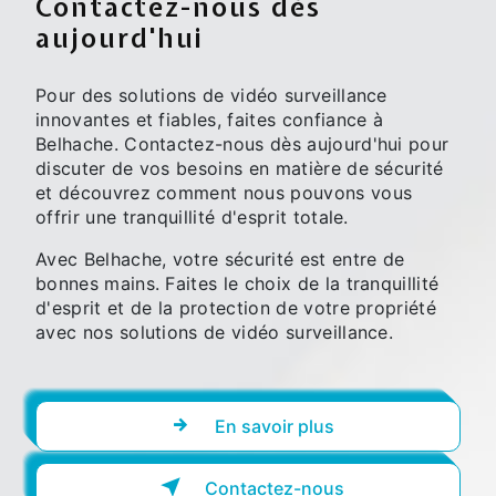
Contactez-nous dès
aujourd'hui
Pour des solutions de vidéo surveillance
innovantes et fiables, faites confiance à
Belhache. Contactez-nous dès aujourd'hui pour
discuter de vos besoins en matière de sécurité
et découvrez comment nous pouvons vous
offrir une tranquillité d'esprit totale.
Avec Belhache, votre sécurité est entre de
bonnes mains. Faites le choix de la tranquillité
d'esprit et de la protection de votre propriété
avec nos solutions de vidéo surveillance.
En savoir plus
Contactez-nous