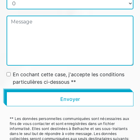
En cochant cette case, j'accepte les conditions
particulières ci-dessous **
Envoyer
** Les données personnelles communiquées sont nécessaires aux
fins de vous contacter et sont enregistrées dans un fichier
informatisé. Elles sont destinées à Belhache et ses sous-traitants
dans le seul but de répondre à votre message. Les données
collectées seront communiquées aux seuls destinataires suivants: