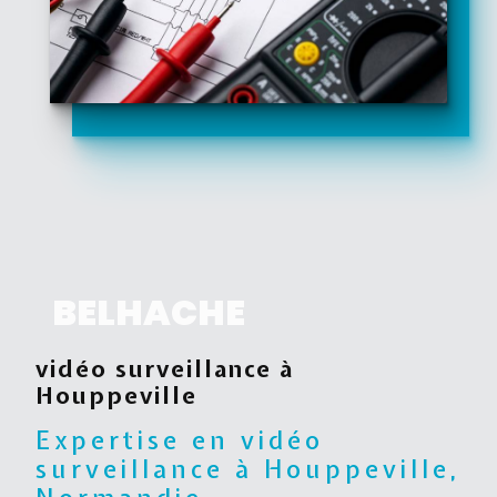
BELHACHE
vidéo surveillance à
Houppeville
Expertise en vidéo
surveillance à Houppeville,