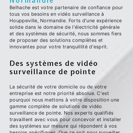
Normandie
Belhache est votre partenaire de confiance pour
tous vos besoins en vidéo surveillance à
Houppeville, Normandie. Forts d'une expérience
solide dans le domaine de l'électricité générale
et des systèmes de sécurité, nous sommes fiers
de proposer des solutions complètes et
innovantes pour votre tranquillité d'esprit.
Des systèmes de vidéo
surveillance de pointe
La sécurité de votre domicile ou de votre
entreprise est notre priorité absolue. C'est
pourquoi nous mettons à votre disposition une
gamme complète de solutions de vidéo
surveillance de pointe. Nos experts qualifiés
travaillent avec vous pour concevoir et installer
des systèmes sur mesure qui répondent à vos
besoins spécifiques. Que ce soit pour surveiller