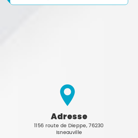
Adresse
1156 route de Dieppe, 76230
Isneauville