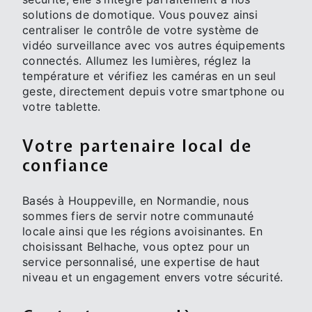
solutions de domotique. Vous pouvez ainsi
centraliser le contrôle de votre système de
vidéo surveillance avec vos autres équipements
connectés. Allumez les lumières, réglez la
température et vérifiez les caméras en un seul
geste, directement depuis votre smartphone ou
votre tablette.
Votre partenaire local de
confiance
Basés à Houppeville, en Normandie, nous
sommes fiers de servir notre communauté
locale ainsi que les régions avoisinantes. En
choisissant Belhache, vous optez pour un
service personnalisé, une expertise de haut
niveau et un engagement envers votre sécurité.