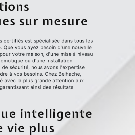
tions
ues sur mesure
 certifiés est spécialisée dans tous les
té. Que vous ayez besoin d'une nouvelle
e pour votre maison, d'une mise à niveau
omotique ou d'une installation
de sécurité, nous avons l'expertise
dre à vos besoins. Chez Belhache,
té avec la plus grande attention aux
, garantissant ainsi des résultats
e intelligente
 vie plus