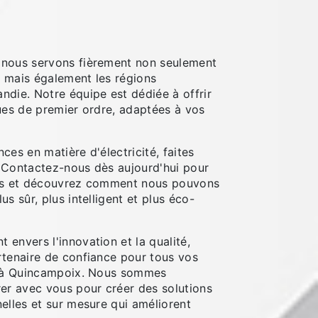
 nous servons fièrement non seulement
 mais également les régions
ndie. Notre équipe est dédiée à offrir
ques de premier ordre, adaptées à vos
ces en matière d'électricité, faites
 Contactez-nous dès aujourd'hui pour
ets et découvrez comment nous pouvons
s sûr, plus intelligent et plus éco-
envers l'innovation et la qualité,
rtenaire de confiance pour tous vos
té à Quincampoix. Nous sommes
rer avec vous pour créer des solutions
elles et sur mesure qui améliorent