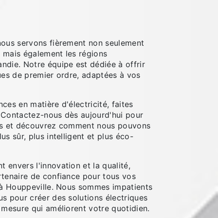
nous servons fièrement non seulement
 mais également les régions
ndie. Notre équipe est dédiée à offrir
ques de premier ordre, adaptées à vos
ces en matière d'électricité, faites
 Contactez-nous dès aujourd'hui pour
ets et découvrez comment nous pouvons
s sûr, plus intelligent et plus éco-
envers l'innovation et la qualité,
rtenaire de confiance pour tous vos
é à Houppeville. Nous sommes impatients
s pour créer des solutions électriques
 mesure qui améliorent votre quotidien.