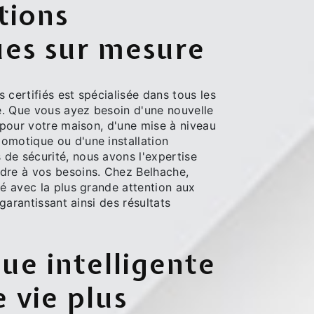
tions
ues sur mesure
 certifiés est spécialisée dans tous les
té. Que vous ayez besoin d'une nouvelle
e pour votre maison, d'une mise à niveau
omotique ou d'une installation
de sécurité, nous avons l'expertise
dre à vos besoins. Chez Belhache,
té avec la plus grande attention aux
, garantissant ainsi des résultats
e intelligente
 vie plus