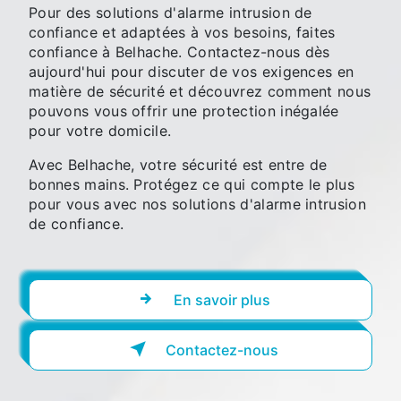
Pour des solutions d'alarme intrusion de
confiance et adaptées à vos besoins, faites
confiance à Belhache. Contactez-nous dès
aujourd'hui pour discuter de vos exigences en
matière de sécurité et découvrez comment nous
pouvons vous offrir une protection inégalée
pour votre domicile.
Avec Belhache, votre sécurité est entre de
bonnes mains. Protégez ce qui compte le plus
pour vous avec nos solutions d'alarme intrusion
de confiance.
En savoir plus
Contactez-nous