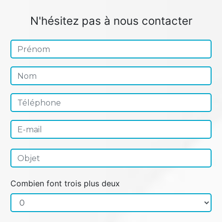
N'hésitez pas à nous contacter
Combien font trois plus deux