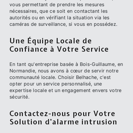
vous permettant de prendre les mesures
nécessaires, que ce soit en contactant les
autorités ou en vérifiant la situation via les
caméras de surveillance, si vous en possédez.
Une Équipe Locale de
Confiance à Votre Service
En tant qu'entreprise basée à Bois-Guillaume, en
Normandie, nous avons à cœur de servir notre
communauté locale. Choisir Belhache, c'est
opter pour un service personnalisé, une
expertise locale et un engagement envers votre
sécurité.
Contactez-nous pour Votre
Solution d'alarme intrusion