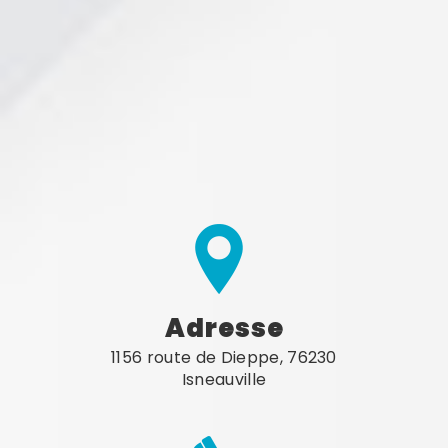
Adresse
1156 route de Dieppe, 76230
Isneauville