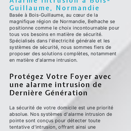
Alarme Intrusion à Bois-
Guillaume, Normandie
Basée à Bois-Guillaume, au cœur de la
magnifique région de Normandie, Belhache se
positionne comme le choix incontournable pour
tous vos besoins en matière de sécurité.
Spécialisés dans l'électricité générale et les
systèmes de sécurité, nous sommes fiers de
proposer des solutions complètes, notamment
en matière d'alarme intrusion.
Protégez Votre Foyer avec
une alarme intrusion de
Dernière Génération
La sécurité de votre domicile est une priorité
absolue. Nos systèmes d'alarme intrusion de
pointe sont conçus pour détecter toute
tentative d'intrusion, offrant ainsi une