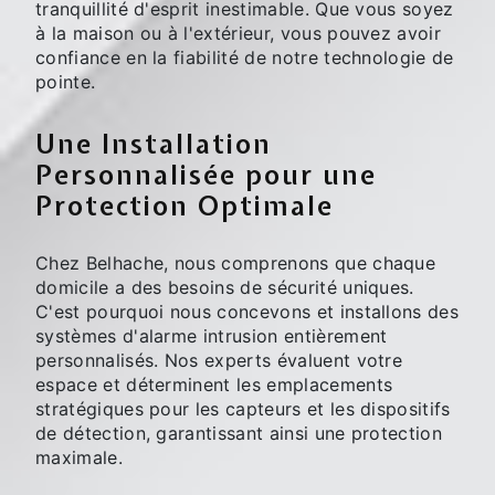
tranquillité d'esprit inestimable. Que vous soyez
à la maison ou à l'extérieur, vous pouvez avoir
confiance en la fiabilité de notre technologie de
pointe.
Une Installation
Personnalisée pour une
Protection Optimale
Chez Belhache, nous comprenons que chaque
domicile a des besoins de sécurité uniques.
C'est pourquoi nous concevons et installons des
systèmes d'alarme intrusion entièrement
personnalisés. Nos experts évaluent votre
espace et déterminent les emplacements
stratégiques pour les capteurs et les dispositifs
de détection, garantissant ainsi une protection
maximale.