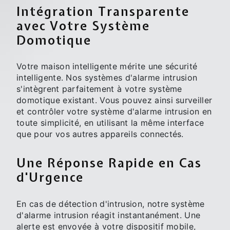
Intégration Transparente
avec Votre Système
Domotique
Votre maison intelligente mérite une sécurité
intelligente. Nos systèmes d'alarme intrusion
s'intègrent parfaitement à votre système
domotique existant. Vous pouvez ainsi surveiller
et contrôler votre système d'alarme intrusion en
toute simplicité, en utilisant la même interface
que pour vos autres appareils connectés.
Une Réponse Rapide en Cas
d'Urgence
En cas de détection d'intrusion, notre système
d'alarme intrusion réagit instantanément. Une
alerte est envoyée à votre dispositif mobile,