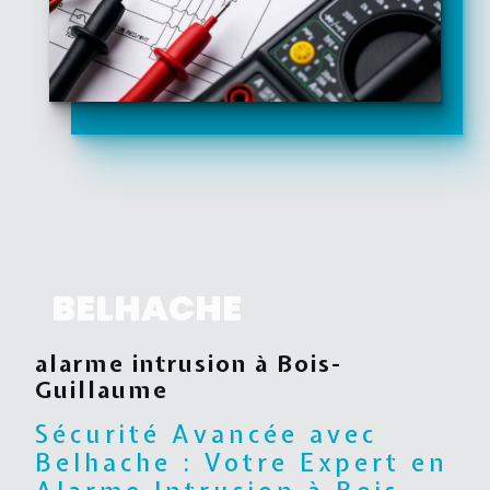
BELHACHE
alarme intrusion à Bois-
Guillaume
Sécurité Avancée avec
Belhache : Votre Expert en