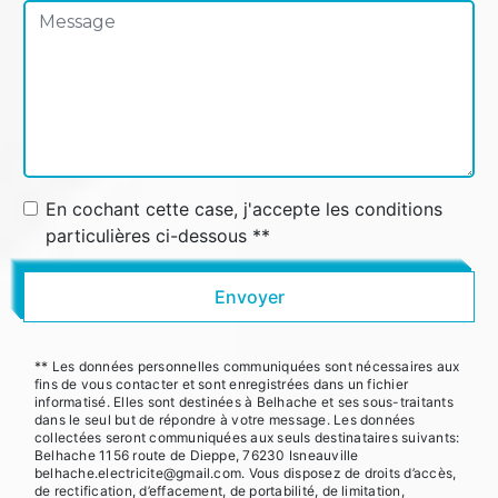
En cochant cette case, j'accepte les conditions
particulières ci-dessous **
Envoyer
** Les données personnelles communiquées sont nécessaires aux
fins de vous contacter et sont enregistrées dans un fichier
informatisé. Elles sont destinées à Belhache et ses sous-traitants
dans le seul but de répondre à votre message. Les données
collectées seront communiquées aux seuls destinataires suivants:
Belhache 1156 route de Dieppe, 76230 Isneauville
belhache.electricite@gmail.com. Vous disposez de droits d’accès,
de rectification, d’effacement, de portabilité, de limitation,