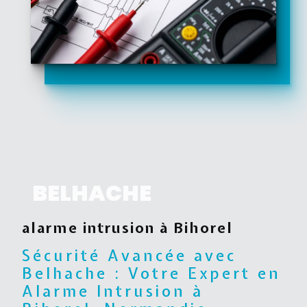
BELHACHE
alarme intrusion à Bihorel
Sécurité Avancée avec
Belhache : Votre Expert en
Alarme Intrusion à