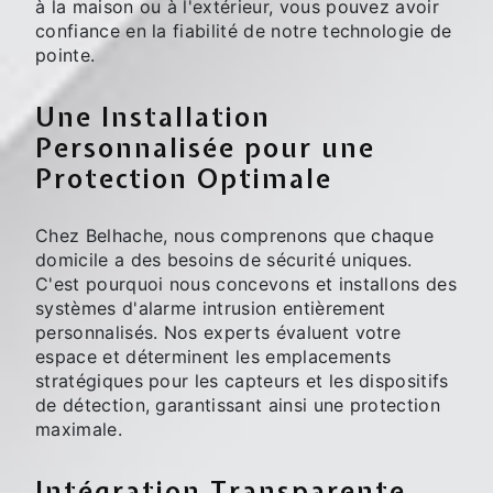
à la maison ou à l'extérieur, vous pouvez avoir
confiance en la fiabilité de notre technologie de
pointe.
Une Installation
Personnalisée pour une
Protection Optimale
Chez Belhache, nous comprenons que chaque
domicile a des besoins de sécurité uniques.
C'est pourquoi nous concevons et installons des
systèmes d'alarme intrusion entièrement
personnalisés. Nos experts évaluent votre
espace et déterminent les emplacements
stratégiques pour les capteurs et les dispositifs
de détection, garantissant ainsi une protection
maximale.
Intégration Transparente