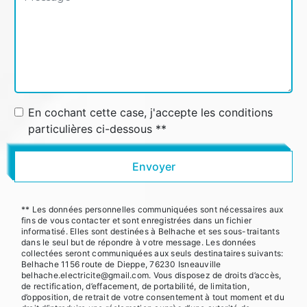
En cochant cette case, j'accepte les conditions
particulières ci-dessous **
Envoyer
** Les données personnelles communiquées sont nécessaires aux
fins de vous contacter et sont enregistrées dans un fichier
informatisé. Elles sont destinées à Belhache et ses sous-traitants
dans le seul but de répondre à votre message. Les données
collectées seront communiquées aux seuls destinataires suivants:
Belhache 1156 route de Dieppe, 76230 Isneauville
belhache.electricite@gmail.com. Vous disposez de droits d’accès,
de rectification, d’effacement, de portabilité, de limitation,
d’opposition, de retrait de votre consentement à tout moment et du