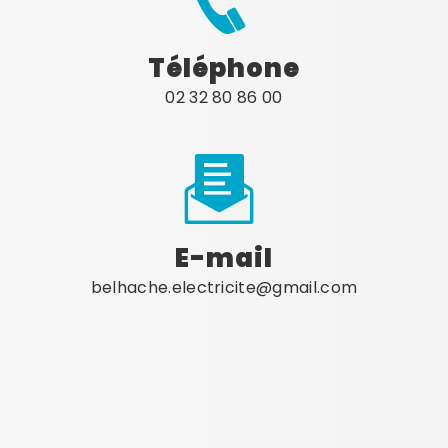
Téléphone
02 32 80 86 00
E-mail
belhache.electricite@gmail.com