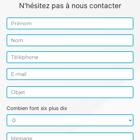
N'hésitez pas à nous contacter
Combien font six plus dix