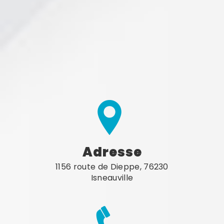
Adresse
1156 route de Dieppe, 76230
Isneauville