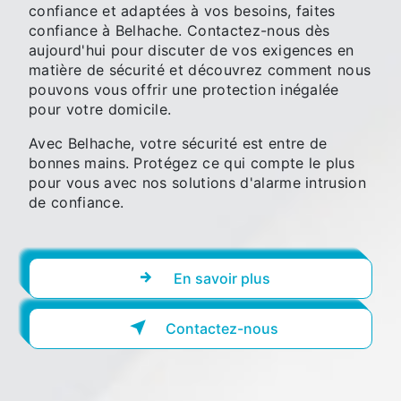
confiance et adaptées à vos besoins, faites
confiance à Belhache. Contactez-nous dès
aujourd'hui pour discuter de vos exigences en
matière de sécurité et découvrez comment nous
pouvons vous offrir une protection inégalée
pour votre domicile.
Avec Belhache, votre sécurité est entre de
bonnes mains. Protégez ce qui compte le plus
pour vous avec nos solutions d'alarme intrusion
de confiance.
En savoir plus
Contactez-nous