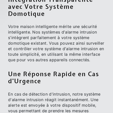
avec Votre Système
Domotique
Votre maison intelligente mérite une sécurité
intelligente. Nos systèmes d'alarme intrusion
s'intègrent parfaitement à votre système
domotique existant. Vous pouvez ainsi surveiller
et contrôler votre système d'alarme intrusion en
toute simplicité, en utilisant la même interface
que pour vos autres appareils connectés.
Une Réponse Rapide en Cas
d'Urgence
En cas de détection d'intrusion, notre système
d'alarme intrusion réagit instantanément. Une
alerte est envoyée à votre dispositif mobile,
vous permettant de prendre les mesures