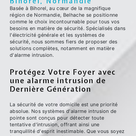
Bihorel, Normandie
Basée à Bihorel, au cœur de la magnifique
région de Normandie, Belhache se positionne
comme le choix incontournable pour tous vos
besoins en matière de sécurité. Spécialisés dans
l'électricité générale et les systèmes de
sécurité, nous sommes fiers de proposer des
solutions complètes, notamment en matière
d'alarme intrusion.
Protégez Votre Foyer avec
une alarme intrusion de
Dernière Génération
La sécurité de votre domicile est une priorité
absolue. Nos systèmes d'alarme intrusion de
pointe sont conçus pour détecter toute
tentative d'intrusion, offrant ainsi une
tranquillité d'esprit inestimable. Que vous soyez