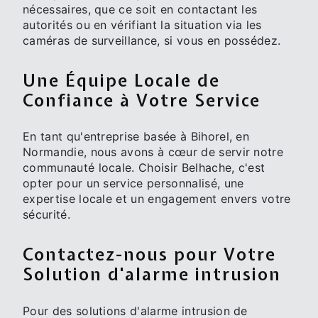
nécessaires, que ce soit en contactant les
autorités ou en vérifiant la situation via les
caméras de surveillance, si vous en possédez.
Une Équipe Locale de
Confiance à Votre Service
En tant qu'entreprise basée à Bihorel, en
Normandie, nous avons à cœur de servir notre
communauté locale. Choisir Belhache, c'est
opter pour un service personnalisé, une
expertise locale et un engagement envers votre
sécurité.
Contactez-nous pour Votre
Solution d'alarme intrusion
Pour des solutions d'alarme intrusion de