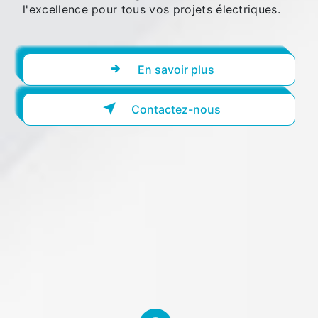
l'excellence pour tous vos projets électriques.
En savoir plus
Contactez-nous