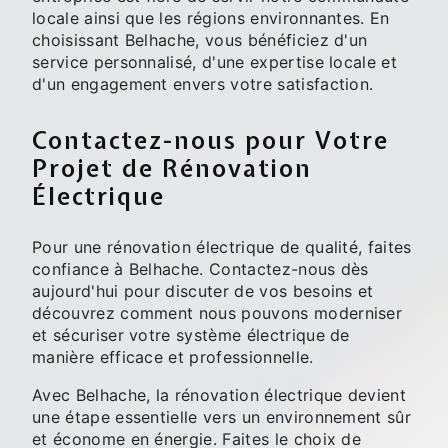
locale ainsi que les régions environnantes. En
choisissant Belhache, vous bénéficiez d'un
service personnalisé, d'une expertise locale et
d'un engagement envers votre satisfaction.
Contactez-nous pour Votre
Projet de Rénovation
Électrique
Pour une rénovation électrique de qualité, faites
confiance à Belhache. Contactez-nous dès
aujourd'hui pour discuter de vos besoins et
découvrez comment nous pouvons moderniser
et sécuriser votre système électrique de
manière efficace et professionnelle.
Avec Belhache, la rénovation électrique devient
une étape essentielle vers un environnement sûr
et économe en énergie. Faites le choix de