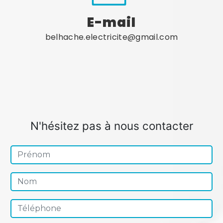
E-mail
belhache.electricite@gmail.com
N'hésitez pas à nous contacter