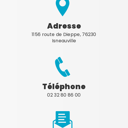
Adresse
1156 route de Dieppe, 76230
Isneauville
Téléphone
02 32 80 86 00