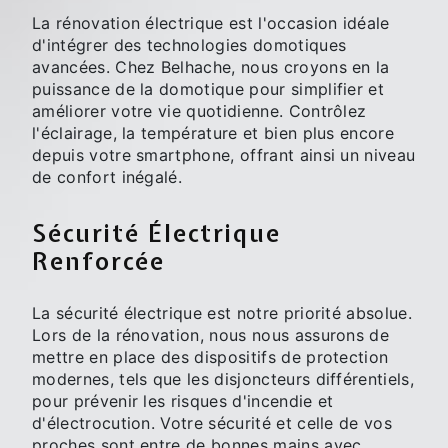
La rénovation électrique est l'occasion idéale
d'intégrer des technologies domotiques
avancées. Chez Belhache, nous croyons en la
puissance de la domotique pour simplifier et
améliorer votre vie quotidienne. Contrôlez
l'éclairage, la température et bien plus encore
depuis votre smartphone, offrant ainsi un niveau
de confort inégalé.
Sécurité Électrique
Renforcée
La sécurité électrique est notre priorité absolue.
Lors de la rénovation, nous nous assurons de
mettre en place des dispositifs de protection
modernes, tels que les disjoncteurs différentiels,
pour prévenir les risques d'incendie et
d'électrocution. Votre sécurité et celle de vos
proches sont entre de bonnes mains avec