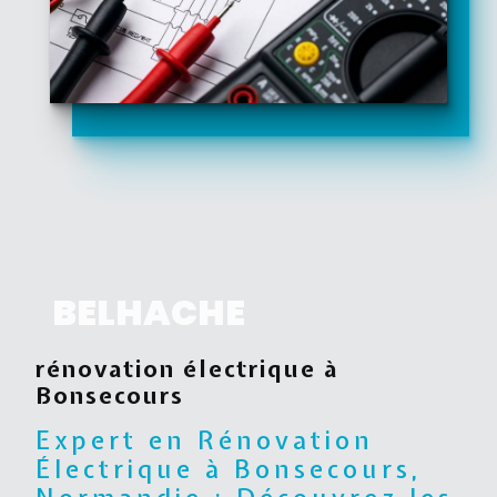
BELHACHE
rénovation électrique à
Bonsecours
Expert en Rénovation
Électrique à Bonsecours,