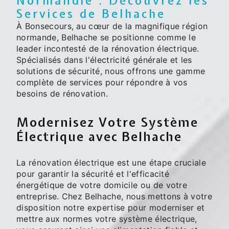
Normandie : Découvrez les
Services de Belhache
À Bonsecours, au cœur de la magnifique région
normande, Belhache se positionne comme le
leader incontesté de la rénovation électrique.
Spécialisés dans l'électricité générale et les
solutions de sécurité, nous offrons une gamme
complète de services pour répondre à vos
besoins de rénovation.
Modernisez Votre Système
Électrique avec Belhache
La rénovation électrique est une étape cruciale
pour garantir la sécurité et l'efficacité
énergétique de votre domicile ou de votre
entreprise. Chez Belhache, nous mettons à votre
disposition notre expertise pour moderniser et
mettre aux normes votre système électrique,