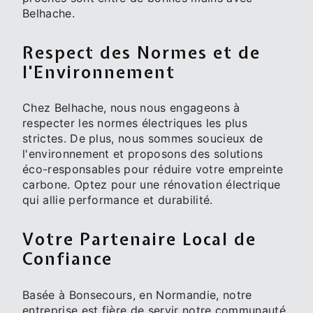
Belhache.
Respect des Normes et de
l'Environnement
Chez Belhache, nous nous engageons à
respecter les normes électriques les plus
strictes. De plus, nous sommes soucieux de
l'environnement et proposons des solutions
éco-responsables pour réduire votre empreinte
carbone. Optez pour une rénovation électrique
qui allie performance et durabilité.
Votre Partenaire Local de
Confiance
Basée à Bonsecours, en Normandie, notre
entreprise est fière de servir notre communauté