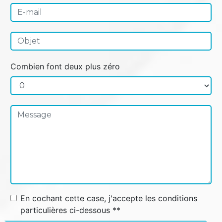
Combien font deux plus zéro
En cochant cette case, j'accepte les conditions
particulières ci-dessous **