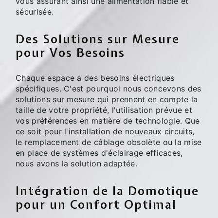
vous assurant ainsi une alimentation fiable et
sécurisée.
Des Solutions sur Mesure
pour Vos Besoins
Chaque espace a des besoins électriques
spécifiques. C'est pourquoi nous concevons des
solutions sur mesure qui prennent en compte la
taille de votre propriété, l'utilisation prévue et
vos préférences en matière de technologie. Que
ce soit pour l'installation de nouveaux circuits,
le remplacement de câblage obsolète ou la mise
en place de systèmes d'éclairage efficaces,
nous avons la solution adaptée.
Intégration de la Domotique
pour un Confort Optimal