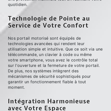
quotidien.
Technologie de Pointe au
Service de Votre Confort
Nos portail motorisé sont équipés de
technologies avancées qui rendent leur
utilisation simple et intuitive. Que ce soit via une
télécommande, un clavier à code ou même
votre smartphone, vous avez le contrôle total
sur l'ouverture et la fermeture de votre portail.
De plus, nos systèmes intègrent des
mécanismes de sécurité sophistiqués pour
garantir un fonctionnement fiable à tout
moment.
Intégration Harmonieuse
avec Votre Espace