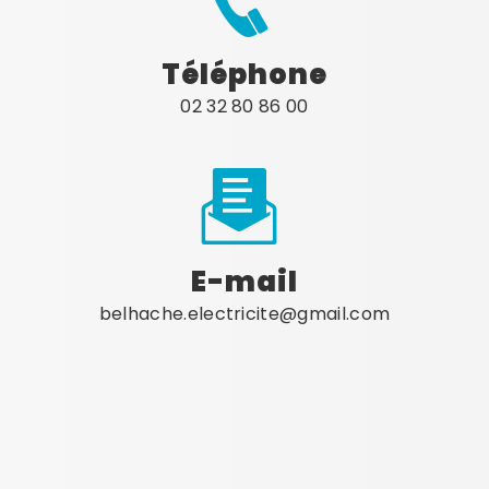
Téléphone
02 32 80 86 00
E-mail
belhache.electricite@gmail.com