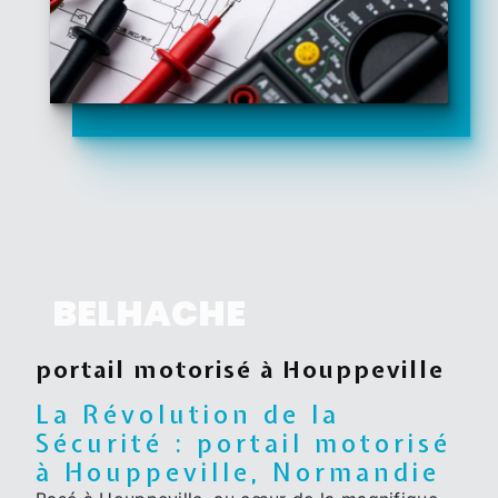
BELHACHE
portail motorisé à Houppeville
La Révolution de la
Sécurité : portail motorisé
à Houppeville, Normandie