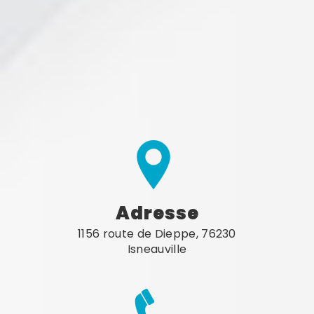
Adresse
1156 route de Dieppe, 76230
Isneauville