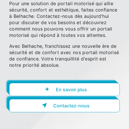
Pour une solution de portail motorisé qui allie
sécurité, confort et esthétique, faites confiance
à Belhache. Contactez-nous dès aujourd'hui
pour discuter de vos besoins et découvrez
comment nous pouvons vous offrir un portail
motorisé qui répond à toutes vos attentes.
Avec Belhache, franchissez une nouvelle ère de
sécurité et de confort avec nos portail motorisé
de confiance. Votre tranquillité d'esprit est
notre priorité absolue.
En savoir plus
Contactez-nous