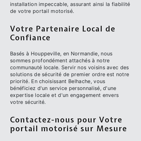
installation impeccable, assurant ainsi la fiabilité
de votre portail motorisé.
Votre Partenaire Local de
Confiance
Basés à Houppeville, en Normandie, nous
sommes profondément attachés à notre
communauté locale. Servir nos voisins avec des
solutions de sécurité de premier ordre est notre
priorité. En choisissant Belhache, vous
bénéficiez d'un service personnalisé, d'une
expertise locale et d'un engagement envers
votre sécurité.
Contactez-nous pour Votre
portail motorisé sur Mesure