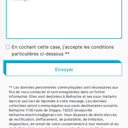
En cochant cette case, j'accepte les conditions
particulières ci-dessous **
Envoyer
** Les données personnelles communiquées sont nécessaires aux
fins de vous contacter et sont enregistrées dans un fichier
informatisé. Elles sont destinées à Belhache et ses sous-traitants
dans le seul but de répondre à votre message. Les données
collectées seront communiquées aux seuls destinataires suivants:
Belhache 1156 route de Dieppe, 76230 Isneauville
belhache.electricite@gmail.com. Vous disposez de droits d’accès,
de rectification, d’effacement, de portabilité, de limitation,
d’opposition, de retrait de votre consentement à tout moment et du