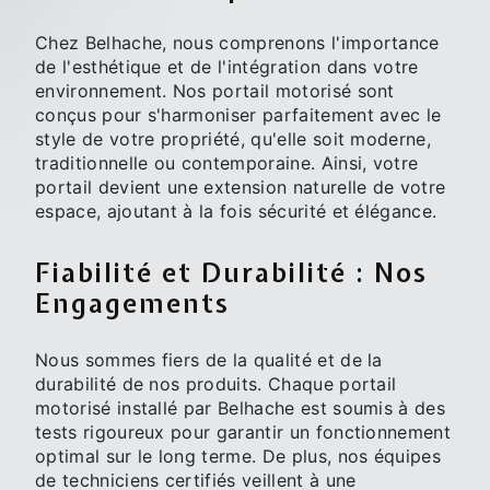
Chez Belhache, nous comprenons l'importance
de l'esthétique et de l'intégration dans votre
environnement. Nos portail motorisé sont
conçus pour s'harmoniser parfaitement avec le
style de votre propriété, qu'elle soit moderne,
traditionnelle ou contemporaine. Ainsi, votre
portail devient une extension naturelle de votre
espace, ajoutant à la fois sécurité et élégance.
Fiabilité et Durabilité : Nos
Engagements
Nous sommes fiers de la qualité et de la
durabilité de nos produits. Chaque portail
motorisé installé par Belhache est soumis à des
tests rigoureux pour garantir un fonctionnement
optimal sur le long terme. De plus, nos équipes
de techniciens certifiés veillent à une