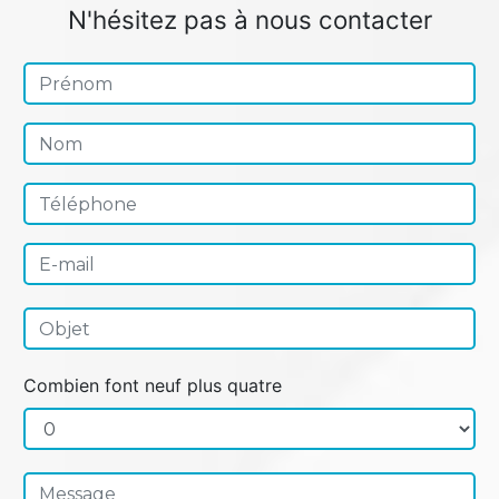
N'hésitez pas à nous contacter
Combien font neuf plus quatre