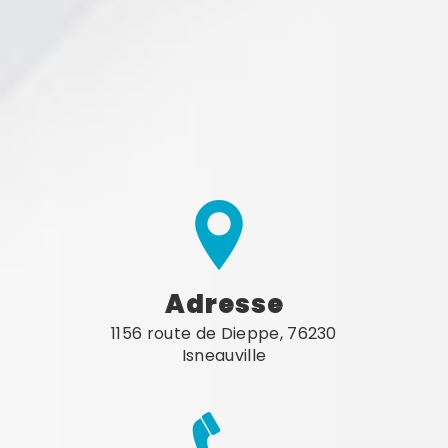
Adresse
1156 route de Dieppe, 76230
Isneauville