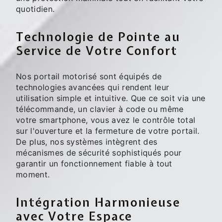
quotidien.
Technologie de Pointe au
Service de Votre Confort
Nos portail motorisé sont équipés de
technologies avancées qui rendent leur
utilisation simple et intuitive. Que ce soit via une
télécommande, un clavier à code ou même
votre smartphone, vous avez le contrôle total
sur l'ouverture et la fermeture de votre portail.
De plus, nos systèmes intègrent des
mécanismes de sécurité sophistiqués pour
garantir un fonctionnement fiable à tout
moment.
Intégration Harmonieuse
avec Votre Espace