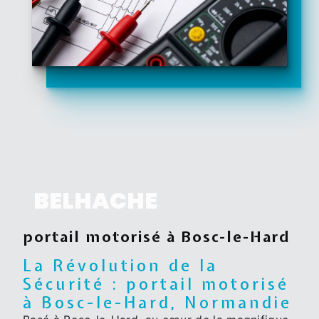
BELHACHE
portail motorisé à Bosc-le-Hard
La Révolution de la
Sécurité : portail motorisé
à Bosc-le-Hard, Normandie