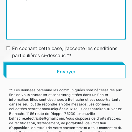
En cochant cette case, j'accepte les conditions
particulières ci-dessous **
Envoyer
** Les données personnelles communiquées sont nécessaires aux
fins de vous contacter et sont enregistrées dans un fichier
informatisé. Elles sont destinées à Belhache et ses sous-traitants
dans le seul but de répondre à votre message. Les données
collectées seront communiquées aux seuls destinataires suivants:
Belhache 1156 route de Dieppe, 76230 Isneauville
belhache.electricite@gmail.com. Vous disposez de droits d’accès,
de rectification, d’effacement, de portabilité, de limitation,
d’opposition, de retrait de votre consentement à tout moment et du