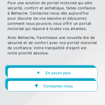
Pour une solution de portail motorisé qui allie
sécurité, confort et esthétique, faites confiance
à Belhache. Contactez-nous dès aujourd'hui
pour discuter de vos besoins et découvrez
comment nous pouvons vous offrir un portail
motorisé qui répond à toutes vos attentes.
Avec Belhache, franchissez une nouvelle ère de
sécurité et de confort avec nos portail motorisé
de confiance. Votre tranquillité d'esprit est
notre priorité absolue.
En savoir plus
Contactez-nous