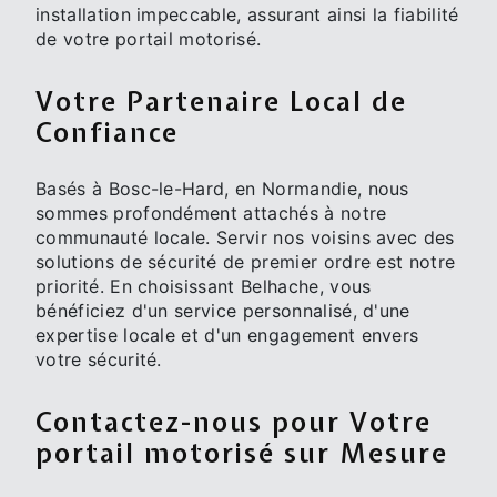
installation impeccable, assurant ainsi la fiabilité
de votre portail motorisé.
Votre Partenaire Local de
Confiance
Basés à Bosc-le-Hard, en Normandie, nous
sommes profondément attachés à notre
communauté locale. Servir nos voisins avec des
solutions de sécurité de premier ordre est notre
priorité. En choisissant Belhache, vous
bénéficiez d'un service personnalisé, d'une
expertise locale et d'un engagement envers
votre sécurité.
Contactez-nous pour Votre
portail motorisé sur Mesure