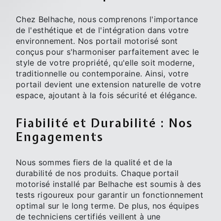
Chez Belhache, nous comprenons l'importance
de l'esthétique et de l'intégration dans votre
environnement. Nos portail motorisé sont
conçus pour s'harmoniser parfaitement avec le
style de votre propriété, qu'elle soit moderne,
traditionnelle ou contemporaine. Ainsi, votre
portail devient une extension naturelle de votre
espace, ajoutant à la fois sécurité et élégance.
Fiabilité et Durabilité : Nos
Engagements
Nous sommes fiers de la qualité et de la
durabilité de nos produits. Chaque portail
motorisé installé par Belhache est soumis à des
tests rigoureux pour garantir un fonctionnement
optimal sur le long terme. De plus, nos équipes
de techniciens certifiés veillent à une