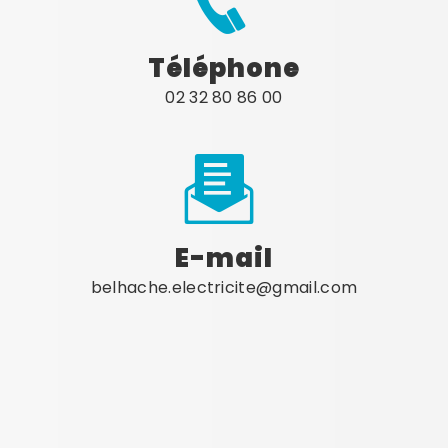
Téléphone
02 32 80 86 00
E-mail
belhache.electricite@gmail.com