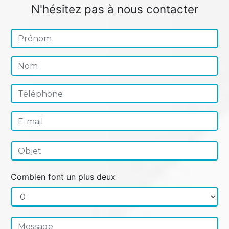
N'hésitez pas à nous contacter
Combien font un plus deux