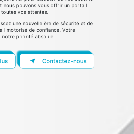
nous pouvons vous offrir un portail
 toutes vos attentes.
ssez une nouvelle ère de sécurité et de
ail motorisé de confiance. Votre
t notre priorité absolue.
lus
Contactez-nous