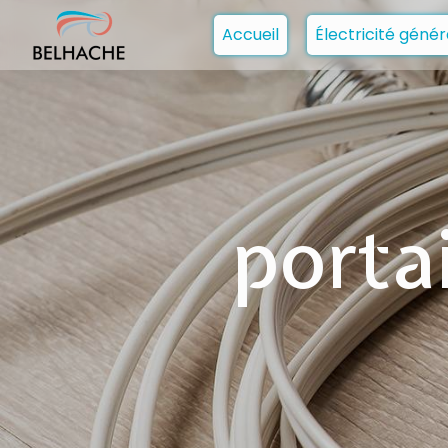
Panneau de gestion des cookies
Accueil
Électricité génér
porta